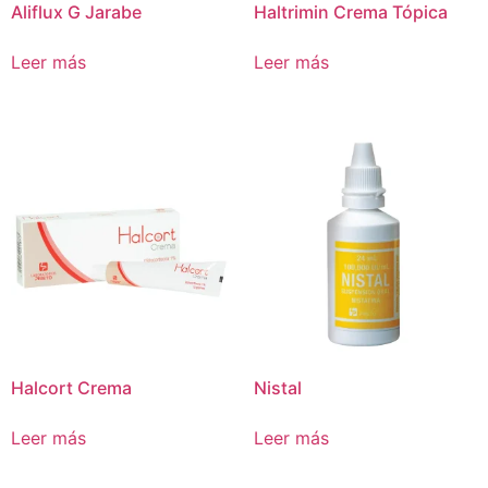
Aliflux G Jarabe
Haltrimin Crema Tópica
Leer más
Leer más
Halcort Crema
Nistal
Leer más
Leer más