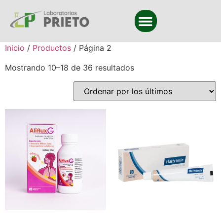
Inicio
/
Productos
/ Página 2
Mostrando 10–18 de 36 resultados