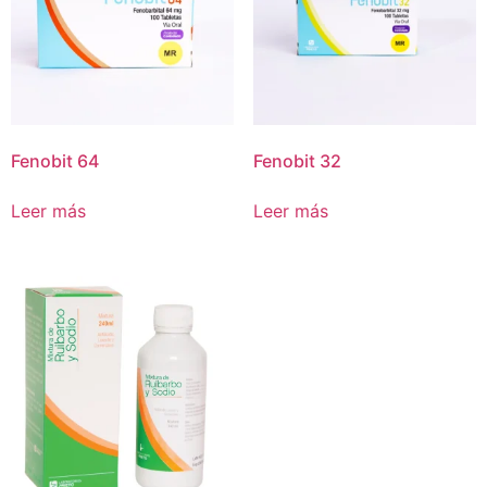
Fenobit 64
Fenobit 32
Leer más
Leer más