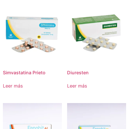
Simvastatina Prieto
Diuresten
Leer más
Leer más