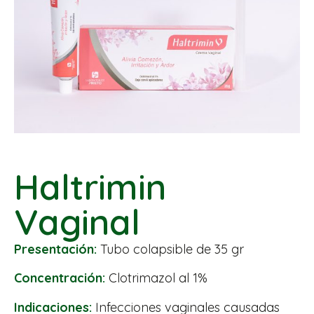
Haltrimin
Vaginal
Presentación:
Tubo colapsible de 35 gr
Concentración:
Clotrimazol al 1%
Indicaciones:
Infecciones vaginales causadas