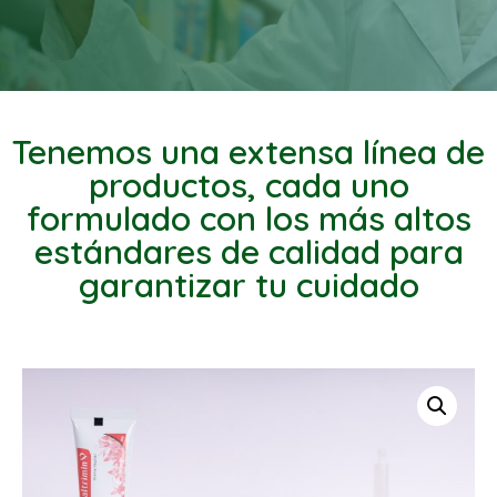
Tenemos una extensa línea de
productos, cada uno
formulado con los más altos
estándares de calidad para
garantizar tu cuidado