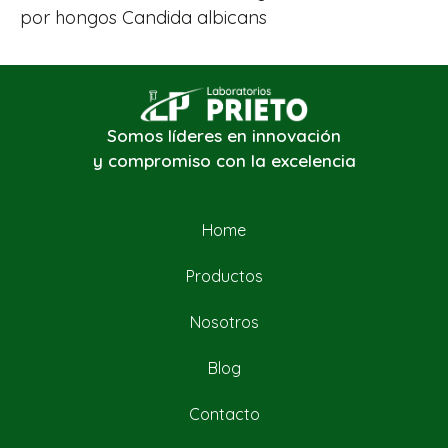
por hongos Candida albicans
Somos líderes en innovación
y compromiso con la excelencia
Home
Productos
Nosotros
Blog
Contacto