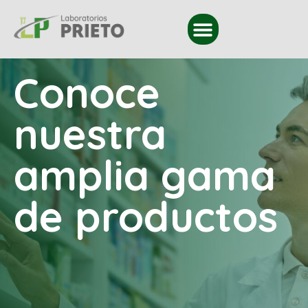
Conoce
nuestra
amplia gama
de productos