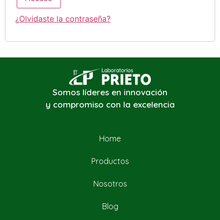
¿Olvidaste la contraseña?
Somos líderes en innovación
y compromiso con la excelencia
Home
Productos
Nosotros
Blog