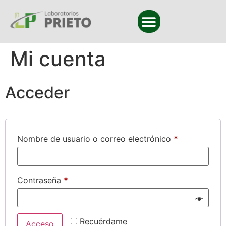
Mi cuenta
Acceder
Nombre de usuario o correo electrónico
*
Contraseña
*
Recuérdame
Acceso