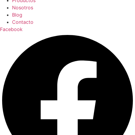
Productos
Nosotros
Blog
Contacto
Facebook