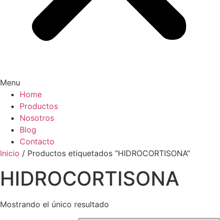
Menu
Home
Productos
Nosotros
Blog
Contacto
Inicio
/ Productos etiquetados “HIDROCORTISONA”
HIDROCORTISONA
Mostrando el único resultado