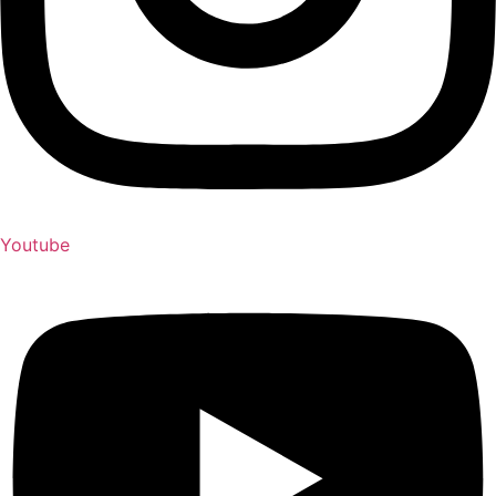
Youtube