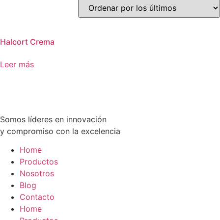
Halcort Crema
Leer más
Somos líderes en innovación
y compromiso con la excelencia
Home
Productos
Nosotros
Blog
Contacto
Home