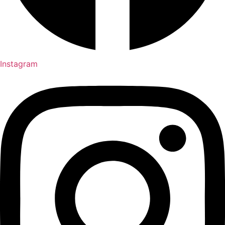
Instagram