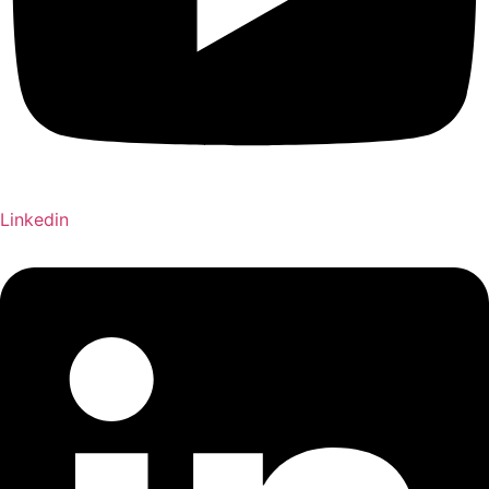
Linkedin