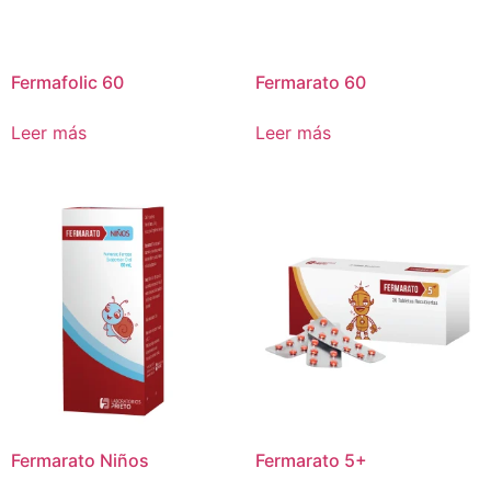
Fermafolic 60
Fermarato 60
Leer más
Leer más
Fermarato Niños
Fermarato 5+