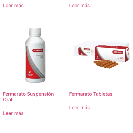
Leer más
Leer más
Fermarato Suspensión
Fermarato Tabletas
Oral
Leer más
Leer más