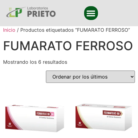
Inicio
/ Productos etiquetados “FUMARATO FERROSO”
FUMARATO FERROSO
Mostrando los 6 resultados