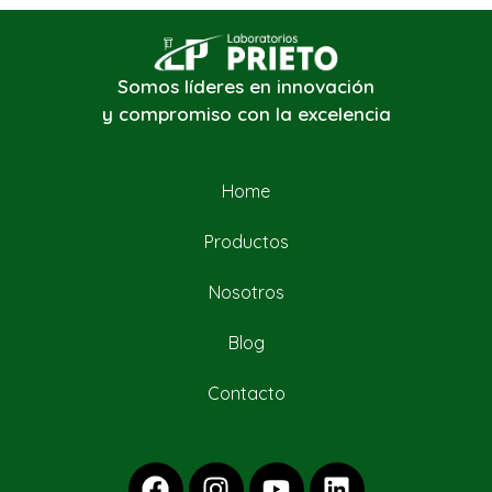
Somos líderes en innovación
y compromiso con la excelencia
Home
Productos
Nosotros
Blog
Contacto