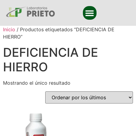
Inicio
/ Productos etiquetados “DEFICIENCIA DE
HIERRO”
DEFICIENCIA DE
HIERRO
Mostrando el único resultado