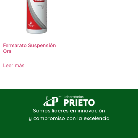
Fermarato Suspensión
Oral
Leer más
Somos líderes en innovación
y compromiso con la excelencia