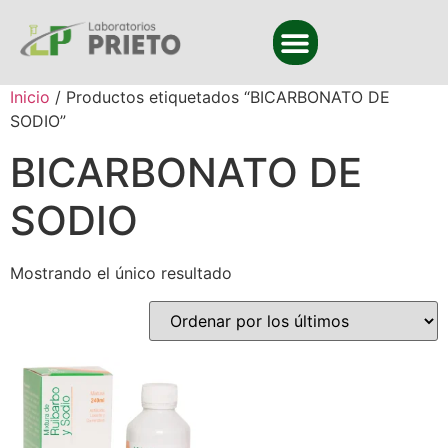
Inicio
/ Productos etiquetados “BICARBONATO DE
SODIO”
BICARBONATO DE
SODIO
Mostrando el único resultado