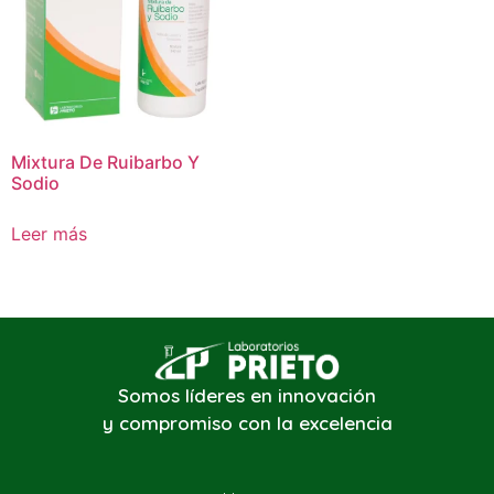
Mixtura De Ruibarbo Y
Sodio
Leer más
Somos líderes en innovación
y compromiso con la excelencia