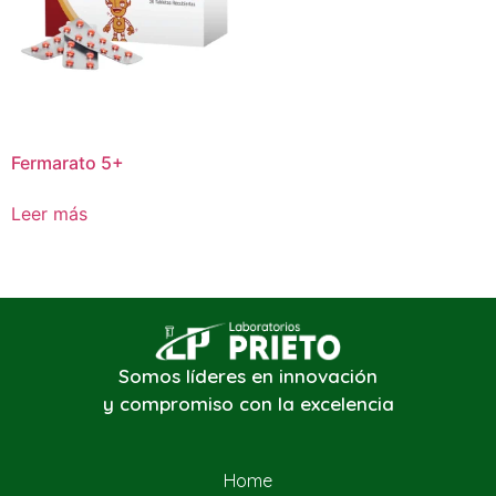
Fermarato 5+
Leer más
Somos líderes en innovación
y compromiso con la excelencia
Home