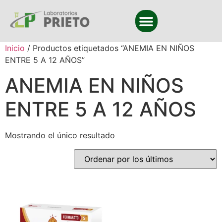
Inicio
/ Productos etiquetados “ANEMIA EN NIÑOS
ENTRE 5 A 12 AÑOS”
ANEMIA EN NIÑOS
ENTRE 5 A 12 AÑOS
Mostrando el único resultado