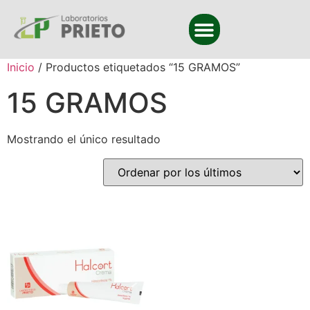
Inicio
/ Productos etiquetados “15 GRAMOS”
15 GRAMOS
Mostrando el único resultado