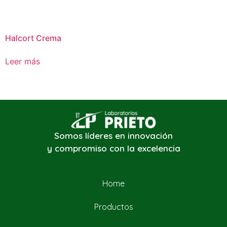
Halcort Crema
Leer más
Somos líderes en innovación
y compromiso con la excelencia
Home
Productos