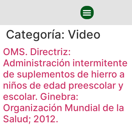
Categoría:
Video
OMS. Directriz:
Administración intermitente
de suplementos de hierro a
niños de edad preescolar y
escolar. Ginebra:
Organización Mundial de la
Salud; 2012.