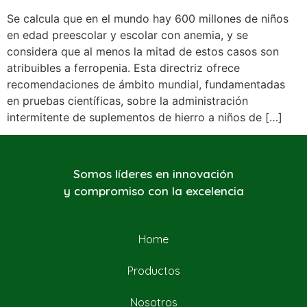
Se calcula que en el mundo hay 600 millones de niños
en edad preescolar y escolar con anemia, y se
considera que al menos la mitad de estos casos son
atribuibles a ferropenia. Esta directriz ofrece
recomendaciones de ámbito mundial, fundamentadas
en pruebas científicas, sobre la administración
intermitente de suplementos de hierro a niños de […]
Somos líderes en innovación
y compromiso con la excelencia
Home
Productos
Nosotros